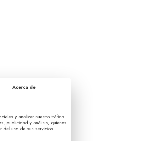
Acerca de
iales y analizar nuestro tráfico.
, publicidad y análisis, quienes
 del uso de sus servicios.