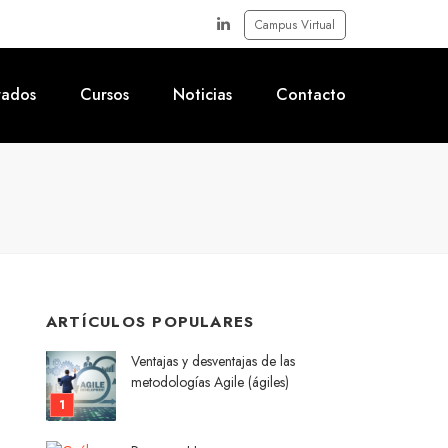
Campus Virtual
rados
Cursos
Noticias
Contacto
ARTÍCULOS POPULARES
Ventajas y desventajas de las
metodologías Agile (ágiles)