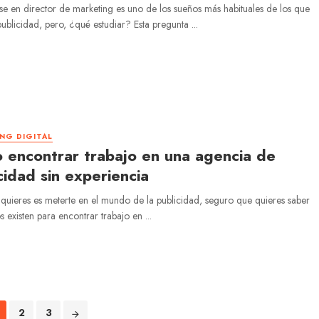
se en director de marketing es uno de los sueños más habituales de los que
ublicidad, pero, ¿qué estudiar? Esta pregunta ...
NG DIGITAL
encontrar trabajo en una agencia de
cidad sin experiencia
 quieres es meterte en el mundo de la publicidad, seguro que quieres saber
s existen para encontrar trabajo en ...
2
3