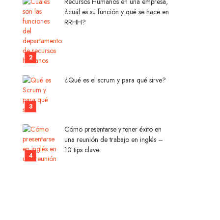
Recursos Humanos en una empresa,
¿cuál es su función y qué se hace en
RRHH?
¿Qué es el scrum y para qué sirve?
Cómo presentarse y tener éxito en
una reunión de trabajo en inglés –
10 tips clave