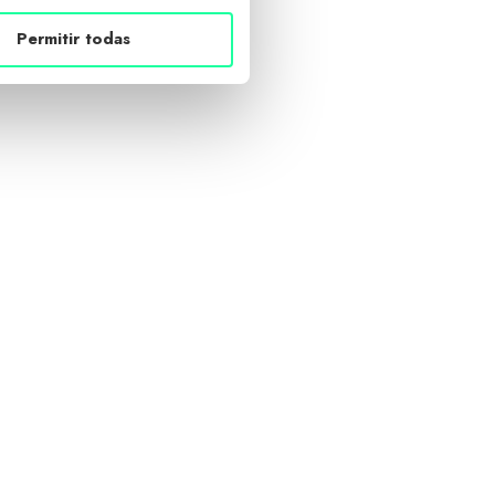
Permitir todas