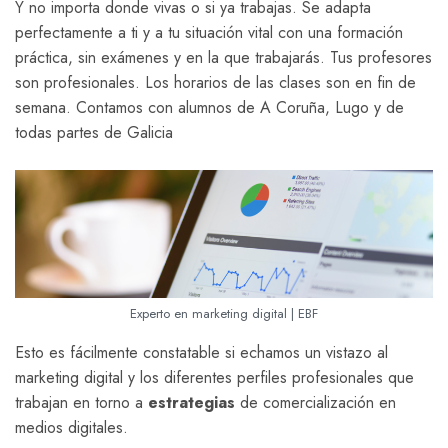
Y no importa donde vivas o si ya trabajas. Se adapta
perfectamente a ti y a tu situación vital con una formación
práctica, sin exámenes y en la que trabajarás. Tus profesores
son profesionales. Los horarios de las clases son en fin de
semana. Contamos con alumnos de A Coruña, Lugo y de
todas partes de Galicia
Experto en marketing digital | EBF
Esto es fácilmente constatable si echamos un vistazo al
marketing digital y los diferentes perfiles profesionales que
trabajan en torno a
estrategias
de comercialización en
medios digitales.