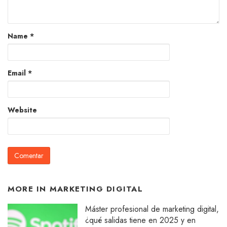
Name
*
Email
*
Website
MORE IN
MARKETING DIGITAL
Máster profesional de marketing digital,
¿qué salidas tiene en 2025 y en