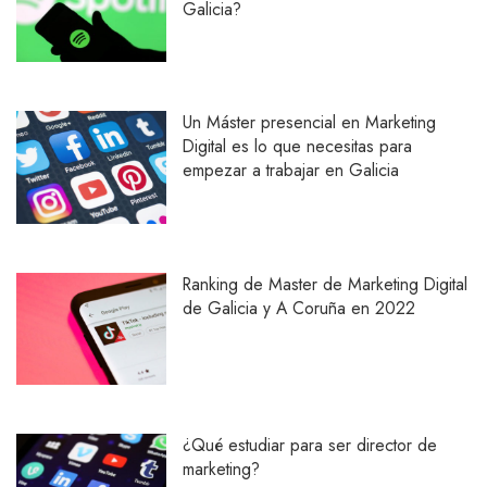
Galicia?
Un Máster presencial en Marketing
Digital es lo que necesitas para
empezar a trabajar en Galicia
Ranking de Master de Marketing Digital
de Galicia y A Coruña en 2022
¿Qué estudiar para ser director de
marketing?