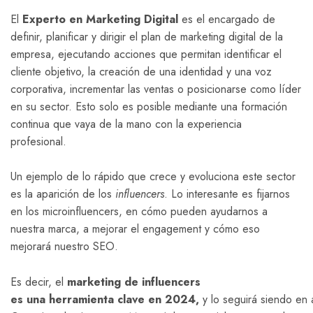
El
Experto en Marketing Digital
es el encargado de
definir, planificar y dirigir el plan de marketing digital de la
empresa, ejecutando acciones que permitan identificar el
cliente objetivo, la creación de una identidad y una voz
corporativa, incrementar las ventas o posicionarse como líder
en su sector. Esto solo es posible mediante una formación
continua que vaya de la mano con la experiencia
profesional.
Un ejemplo de lo rápido que crece y evoluciona este sector
es la aparición de los
influencers
. Lo interesante es fijarnos
en los microinfluencers, en cómo pueden ayudarnos a
nuestra marca, a mejorar el engagement y cómo eso
mejorará nuestro SEO.
Es decir, el
marketing de influencers
es una herramienta clave en 2024,
y lo seguirá siendo en 