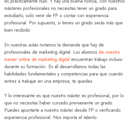
es prácticamente nulo. Y hay una buena noticia, con nuestros
másteres profesionales no necesitas tener un grado para
estudiarlo, solo venir de FP o contar con experiencia
profesional. Por supuesto, si tienes un grado serás más que
bien recibido
En nuestras aulas notamos la demanda que hay de
profesionales de marketing digital. Los alumnos
de nuestro
master online de marketing digital
encuentran trabajo incluso
durante su formación. En él desarrollamos todas las
habilidades fundamentales y competencias para que cuando
entres a trabajar en una empresa, te quedes.
Y lo interesante es que nuestro máster es profesional, por lo
que no necesitas haber cursado previamente un grado.
Puedes apuntarte a nuestro máster desde FP o verificando
experiencia profesional. Nos importa el talento.