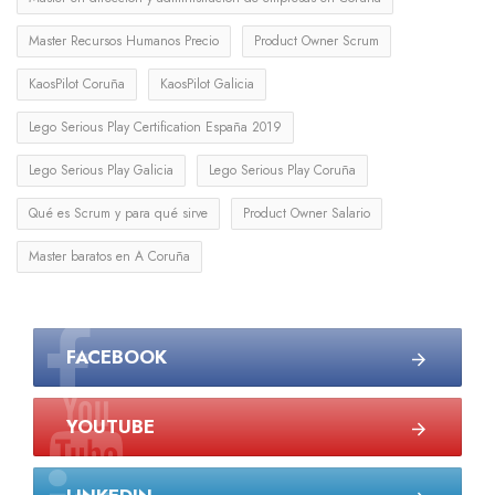
Master Recursos Humanos Precio
Product Owner Scrum
KaosPilot Coruña
KaosPilot Galicia
Lego Serious Play Certification España 2019
Lego Serious Play Galicia
Lego Serious Play Coruña
Qué es Scrum y para qué sirve
Product Owner Salario
Master baratos en A Coruña
FACEBOOK
YOUTUBE