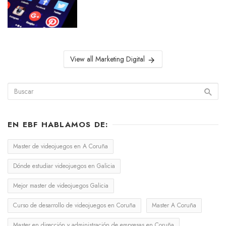
View all Marketing Digital
EN EBF HABLAMOS DE:
Master de videojuegos en A Coruña
Dónde estudiar videojuegos en Galicia
Mejor master de videojuegos Galicia
Curso de desarrollo de videojuegos en Coruña
Master A Coruña
Master en dirección y administración de empresas en Coruña