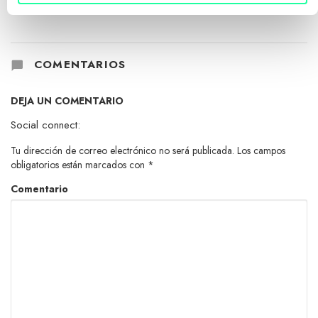
COMENTARIOS
DEJA UN COMENTARIO
Social connect:
Tu dirección de correo electrónico no será publicada.
Los campos
obligatorios están marcados con
*
Comentario