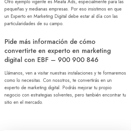
Otro ejemplo vigente es Meata Ads, especialmente para las
pequeñas y medianas empresas. Por eso insistimos en que
un Experto en Marketing Digital debe estar al día con las
particularidades de su campo.
Pide más información de cómo
convertirte en experto en marketing
digital con EBF – 900 900 846
Llámanos, ven a visitar nuestras instalaciones y te formaremos
como lo necesitas. Con nosotros, te convertirás en un
experto de marketing digital. Podrás mejorar tu propio
negocio con estrategias solventes, pero también encontrar tu
sitio en el mercado.