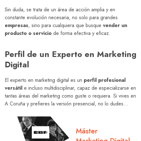
Sin duda, se trata de un área de acción amplia y en
constante evolución necesaria, no solo para grandes
empresas
, sino para cualquiera que busque
vender un
producto
o servicio
de forma efectiva y eficaz.
Perfil de un Experto en Marketing
Digital
El experto en marketing digital es un
perfil profesional
versátil
e incluso multidisciplinar, capaz de especializarse en
tantas áreas del marketing como guste o requiera. Si vives en
A Coruña y prefieres la versión presencial, no lo dudes…
Máster
Marketing Digital