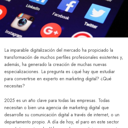
La imparable digitalización del mercado ha propiciado la
transformación de muchos perfiles profesionales existentes y,
además, ha generado la creación de muchas nuevas
especializaciones. La pregunta es ¿qué hay que estudiar
para convertirse en experto en marketing digital? ¿Qué
necesitas?
2025 es un año clave para todas las empresas. Todas
necesitan o bien una agencia de marketing digital que
desarrolle su comunicación digital a través de internet, o un
departamento propio. A día de hoy, el paro en este sector