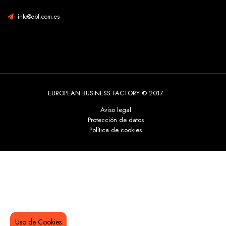
info@ebf.com.es
EUROPEAN BUSINESS FACTORY © 2017
Aviso legal
Protección de datos
Política de cookies
Uso de Cookies