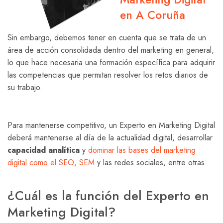
en A Coruña
Sin embargo, debemos tener en cuenta que se trata de un
área de acción consolidada dentro del marketing en general,
lo que hace necesaria una formación específica para adquirir
las competencias que permitan resolver los retos diarios de
su trabajo.
Para mantenerse competitivo, un Experto en Marketing Digital
deberá mantenerse al día de la actualidad digital, desarrollar
capacidad analítica
y
dominar las bases del marketing
digital como el SEO, SEM
y las redes sociales, entre otras.
¿Cuál es la función del Experto en
Marketing Digital?