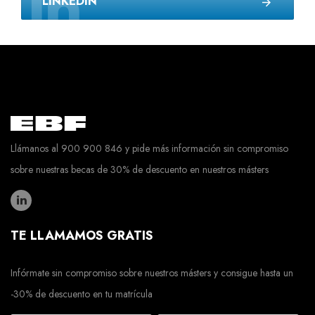
LINKEDIN
Llámanos al 900 900 846 y pide más información sin compromiso
sobre nuestras becas de 30% de descuento en nuestros másters
TE LLAMAMOS GRATIS
Infórmate sin compromiso sobre nuestros másters y consigue hasta un
-30% de descuento en tu matrícula