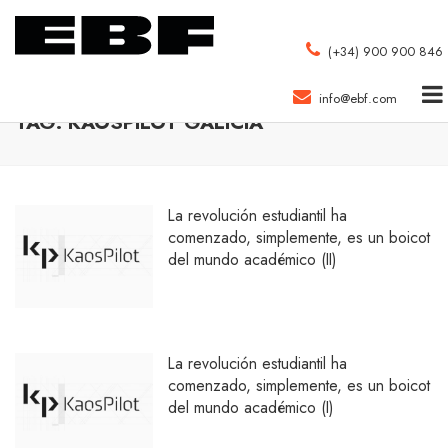
(+34) 900 900 846
info@ebf.com
TAG: KAOSPILOT GALICIA
La revolución estudiantil ha
comenzado, simplemente, es un boicot
del mundo académico (II)
La revolución estudiantil ha
comenzado, simplemente, es un boicot
del mundo académico (I)