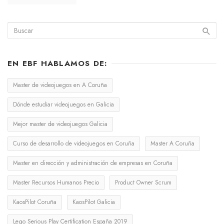
EN EBF HABLAMOS DE:
Master de videojuegos en A Coruña
Dónde estudiar videojuegos en Galicia
Mejor master de videojuegos Galicia
Curso de desarrollo de videojuegos en Coruña
Master A Coruña
Master en dirección y administración de empresas en Coruña
Master Recursos Humanos Precio
Product Owner Scrum
KaosPilot Coruña
KaosPilot Galicia
Lego Serious Play Certification España 2019