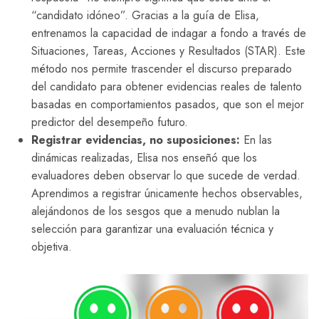
“candidato idóneo”. Gracias a la guía de Elisa,
entrenamos la capacidad de indagar a fondo a través de
Situaciones, Tareas, Acciones y Resultados (STAR). Este
método nos permite trascender el discurso preparado
del candidato para obtener evidencias reales de talento
basadas en comportamientos pasados, que son el mejor
predictor del desempeño futuro.
Registrar evidencias, no suposiciones:
En las
dinámicas realizadas, Elisa nos enseñó que los
evaluadores deben observar lo que sucede de verdad.
Aprendimos a registrar únicamente hechos observables,
alejándonos de los sesgos que a menudo nublan la
selección para garantizar una evaluación técnica y
objetiva.