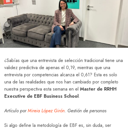
¿Sabías que una entrevista de selección tradicional tiene una
validez predictiva de apenas el 0,19, mientras que una
entrevista por competencias alcanza el 0,61? Esta es solo
una de las realidades que nos han cambiado por completo
nuestra perspectiva esta semana en el
Master de RRHH
Executive de EBF Business School
.
Artículo por
Mireia López Girón
. Gestión de personas
Si algo define la metodología de EBF es, sin duda, ser