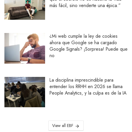
más fácil, sino venderte una épica.”
¿Mi web cumple la ley de cookies
ahora que Google se ha cargado
Google Signals? ¡Sorpresa! Puede que
no
La disciplina imprescindible para
entender los RRHH en 2026 se llama
People Analytics, y la culpa es de la IA
View all EBF