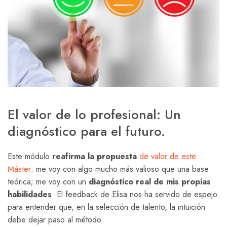
El valor de lo profesional: Un
diagnóstico para el futuro.
Este módulo
reafirma la propuesta
de valor de este
Máster
: me voy con algo mucho más valioso que una base
teórica; me voy con un
diagnóstico real de mis propias
habilidades
. El feedback de Elisa nos ha servido de espejo
para entender que, en la selección de talento, la intuición
debe dejar paso al método.