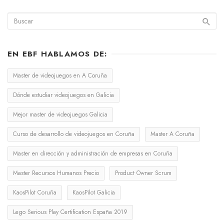
EN EBF HABLAMOS DE:
Master de videojuegos en A Coruña
Dónde estudiar videojuegos en Galicia
Mejor master de videojuegos Galicia
Curso de desarrollo de videojuegos en Coruña
Master A Coruña
Master en dirección y administración de empresas en Coruña
Master Recursos Humanos Precio
Product Owner Scrum
KaosPilot Coruña
KaosPilot Galicia
Lego Serious Play Certification España 2019