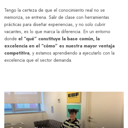
Tengo la certeza de que el conocimiento real no se
memoriza, se entrena. Salir de clase con herramientas
prácticas para diseñar experiencias, y no solo cubrir
vacantes, es lo que marca la diferencia. En un entorno
donde
el “qué” constituye la base común, la
excelencia en el “cómo” es nuestra mayor ventaja
competitiva
, y estamos aprendiendo a ejecutarlo con la
excelencia que el sector demanda.