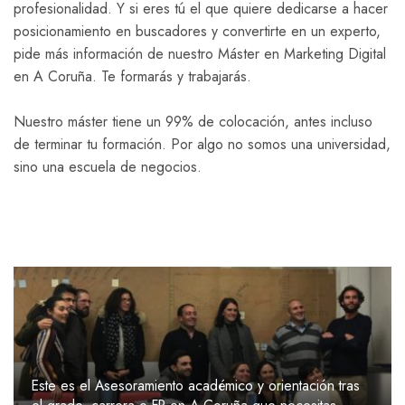
profesionalidad. Y si eres tú el que quiere dedicarse a hacer
posicionamiento en buscadores y convertirte en un experto,
pide más información de nuestro Máster en Marketing Digital
en A Coruña. Te formarás y trabajarás.
Nuestro máster tiene un 99% de colocación, antes incluso
de terminar tu formación. Por algo no somos una universidad,
sino una escuela de negocios.
Este es el Asesoramiento académico y orientación tras