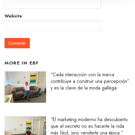
Website
MORE IN
EBF
“Cada interacción con la marca
contribuye a construir una percepción”
y es la clave de la moda gallega
“El marketing moderno ha descubierto
que el secreto no es hacerte la vida
más fácil, sino venderte una épica.”