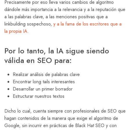
Precisamente por eso lleva varios cambios de algoritmo
dándole más importancia a la relevancia y a la reputación que
a las palabras clave, a las menciones positivas que a
linkbuilding sospechoso,
y a la fama de los escritores que a
la propia IA
.
Por lo tanto, la IA sigue siendo
válida en SEO para:
Realizar análisis de palabras clave
Encontrar long tails interesantes
Desarrollar un primer borrador
Estructurar nuestros textos
Dicho lo cual, cuenta siempre con profesionales de SEO que
hagan contenidos de la manera que exige el algoritmo de
Google, sin incurrir en prácticas de Black Hat SEO y con