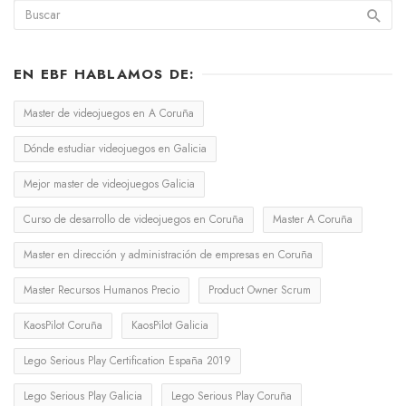
EN EBF HABLAMOS DE:
Master de videojuegos en A Coruña
Dónde estudiar videojuegos en Galicia
Mejor master de videojuegos Galicia
Curso de desarrollo de videojuegos en Coruña
Master A Coruña
Master en dirección y administración de empresas en Coruña
Master Recursos Humanos Precio
Product Owner Scrum
KaosPilot Coruña
KaosPilot Galicia
Lego Serious Play Certification España 2019
Lego Serious Play Galicia
Lego Serious Play Coruña