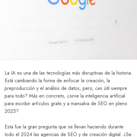
La IA es una de las tecnologías más disruptivas de la historia.
Está cambiando la forma de enfocar la creación, la
preproducción y el análisis de datos, pero, ¿es útil siempre
para todo? Más en concreto, ¿sirve la inteligencia artificial
para escribir artículos gratis y a mansalva de SEO en pleno
2025?
Esta fue la gran pregunta que se llevan haciendo durante
todo el 2024 las agencias de SEO y de creación digital. ¿Se