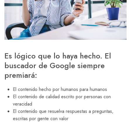
Es lógico que lo haya hecho. El
buscador de Google siempre
premiará:
El contenido hecho por humanos para humanos
El contenido de calidad escrito por personas con
veracidad
El contenido que resuelva respuestas a preguntas,
escritas por gente con valor