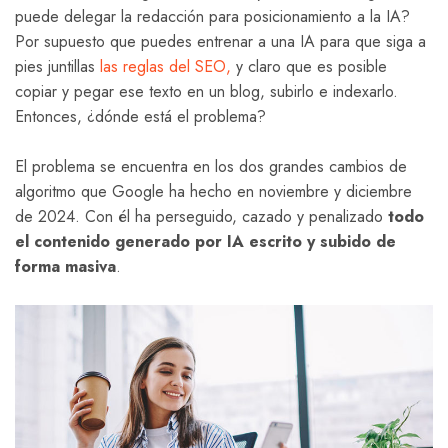
puede delegar la redacción para posicionamiento a la IA?
Por supuesto que puedes entrenar a una IA para que siga a
pies juntillas
las reglas del SEO,
y claro que es posible
copiar y pegar ese texto en un blog, subirlo e indexarlo.
Entonces, ¿dónde está el problema?
El problema se encuentra en los dos grandes cambios de
algoritmo que Google ha hecho en noviembre y diciembre
de 2024. Con él ha perseguido, cazado y penalizado
todo
el contenido generado por IA escrito y subido de
forma masiva
.