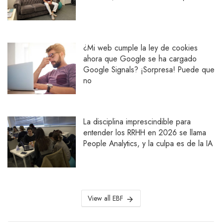
¿Mi web cumple la ley de cookies
ahora que Google se ha cargado
Google Signals? ¡Sorpresa! Puede que
no
La disciplina imprescindible para
entender los RRHH en 2026 se llama
People Analytics, y la culpa es de la IA
View all EBF