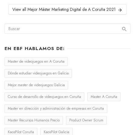
View all Mejor Máster Marketing Digital de A Coruña 2021
EN EBF HABLAMOS DE:
Master de videojuegos en A Coruña
Dónde estudiar videojuegos en Galicia
Mejor master de videojuegos Galicia
Curso de desarrollo de videojuegos en Coruña
Master A Coruña
Master en dirección y administración de empresas en Coruña
Master Recursos Humanos Precio
Product Owner Scrum
KaosPilot Coruña
KaosPilot Galicia