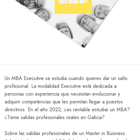
Un MBA Executive se estudia cuando quieres dar un salto
profesional. La modalidad Executive está dedicada a
personas con experiencia que necesitan evolucionar y
adquirir competencias que les permitan llegar a puestos
directivos. En el año 2022, ¿es rentable estudiar un MBA?
¿Tiene salidas profesionales reales en Galicia?
Sobre las salidas profesionales de un Master in Business