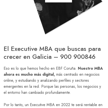
El Executive MBA que buscas para
crecer en Galicia – 900 900846
Eso es lo que hemos hecho en EBF Coruña.
Nuestro MBA
ahora es mucho más digital,
más centrado en negocios
online, y estudiando y analizando perfiles y sectores
emergentes en la red. Porque las personas, los negocios y
el entorno han cambiado profundamente.
Por lo tanto, un Executive MBA en 2022 te será rentable en