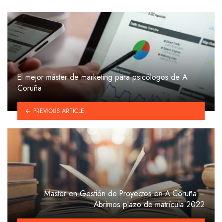
El mejor máster de marketing para psicólogos de A
Coruña
PREVIOUS ARTICLE
Master en Gestión de Proyectos en A Coruña –
Abrimos plazo de matrícula 2022