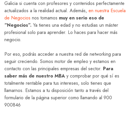
Galicia si cuenta con profesores y contenidos perfectamente
actualizados a la realidad actual. Además,
en nuestra Escuela
de Negocios
nos tomamos
muy en serio eso de
“Negocios”.
Ya tienes una edad y no estudias un máster
profesional solo para aprender. Lo haces para hacer más
negocio.
Por eso, podrás acceder a nuestra red de networking para
seguir creciendo. Somos motor de empleo y estamos en
contacto con las principales empresas del sector.
Para
saber más de nuestro MBA
y comprobar por qué sí es
totalmente rentable para tus intereses, solo tienes que
llamarnos. Estamos a tu disposición tanto a través del
formulario de la página superior como llamando al 900
900846