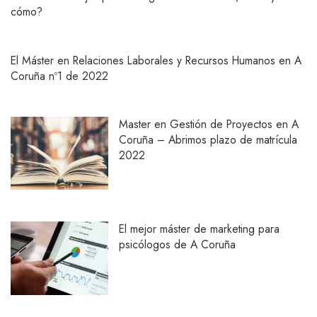
cómo?
El Máster en Relaciones Laborales y Recursos Humanos en A
Coruña nº1 de 2022
Master en Gestión de Proyectos en A
Coruña – Abrimos plazo de matrícula
2022
El mejor máster de marketing para
psicólogos de A Coruña