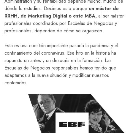
Administration y su rentabilidad depende mucho, mucho de
dónde lo estudies. Decimos esto porque
un máster de
RRHH, de Marketing Digital o este MBA,
al ser máster
profesionales coordinados por Escuelas de Negocios y
profesionales, dependen de cómo se organicen.
Esta es una cuestión importante pasada la pandemia y el
confinamiento del coronavirus. Ese hito en la historia ha
supuesto un antes y un después en la formación. Las
Escuelas de Negocios responsables hemos tenido que
adaptarnos a la nueva situación y modificar nuestros
contenidos.