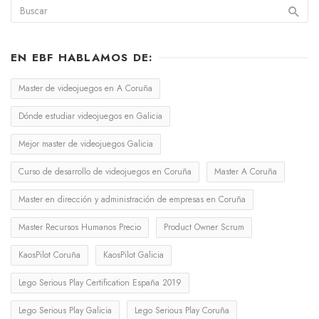
EN EBF HABLAMOS DE:
Master de videojuegos en A Coruña
Dónde estudiar videojuegos en Galicia
Mejor master de videojuegos Galicia
Curso de desarrollo de videojuegos en Coruña
Master A Coruña
Master en dirección y administración de empresas en Coruña
Master Recursos Humanos Precio
Product Owner Scrum
KaosPilot Coruña
KaosPilot Galicia
Lego Serious Play Certification España 2019
Lego Serious Play Galicia
Lego Serious Play Coruña