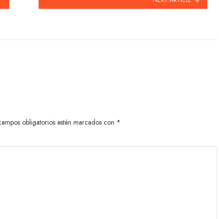
campos obligatorios están marcados con
*