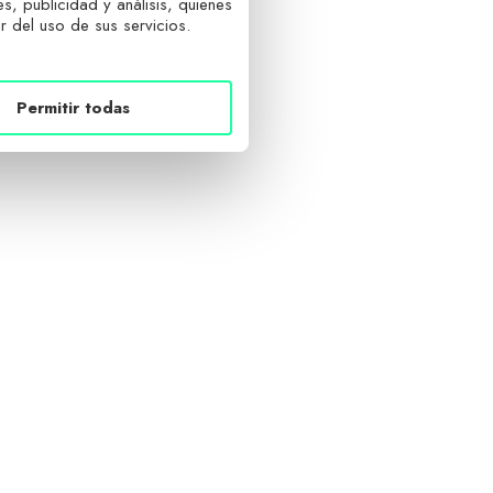
, publicidad y análisis, quienes
 del uso de sus servicios.
Permitir todas