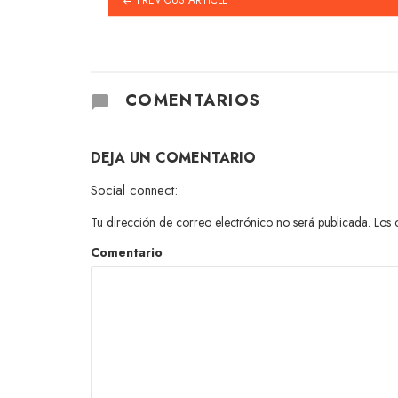
COMENTARIOS
DEJA UN COMENTARIO
Social connect:
Tu dirección de correo electrónico no será publicada.
Los 
Comentario