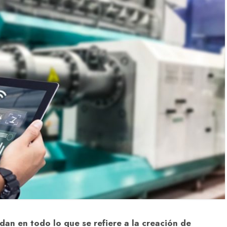
dan en todo lo que se refiere a la creación de