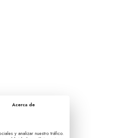
Acerca de
iales y analizar nuestro tráfico.