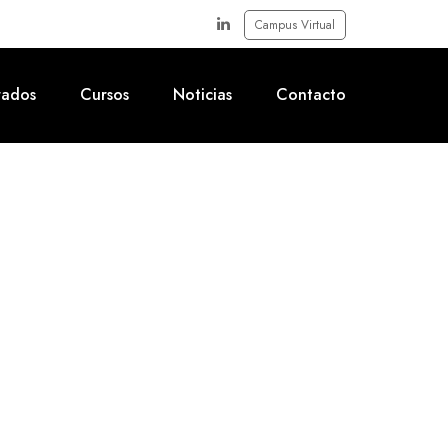
Campus Virtual
rados
Cursos
Noticias
Contacto