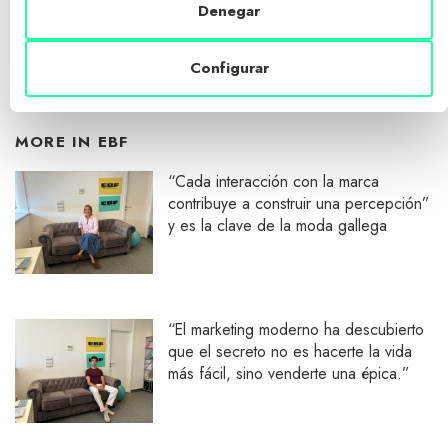
Denegar
Configurar
MORE IN
EBF
“Cada interacción con la marca
contribuye a construir una percepción”
y es la clave de la moda gallega
“El marketing moderno ha descubierto
que el secreto no es hacerte la vida
más fácil, sino venderte una épica.”