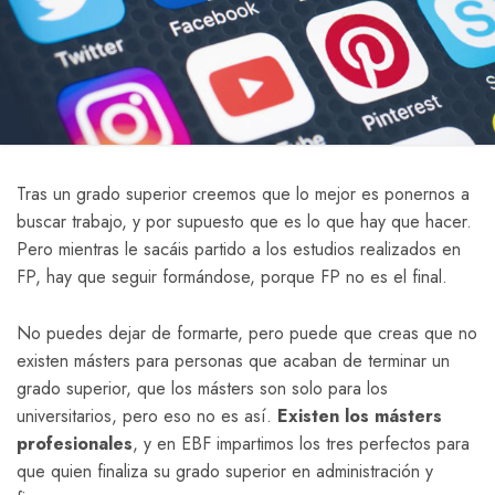
Tras un grado superior creemos que lo mejor es ponernos a
buscar trabajo, y por supuesto que es lo que hay que hacer.
Pero mientras le sacáis partido a los estudios realizados en
FP, hay que seguir formándose, porque FP no es el final.
No puedes dejar de formarte, pero puede que creas que no
existen másters para personas que acaban de terminar un
grado superior, que los másters son solo para los
universitarios, pero eso no es así.
Existen los másters
profesionales
, y en EBF impartimos los tres perfectos para
que quien finaliza su grado superior en administración y