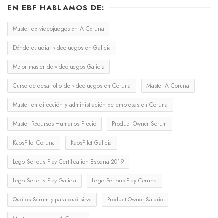
EN EBF HABLAMOS DE:
Master de videojuegos en A Coruña
Dónde estudiar videojuegos en Galicia
Mejor master de videojuegos Galicia
Curso de desarrollo de videojuegos en Coruña
Master A Coruña
Master en dirección y administración de empresas en Coruña
Master Recursos Humanos Precio
Product Owner Scrum
KaosPilot Coruña
KaosPilot Galicia
Lego Serious Play Certification España 2019
Lego Serious Play Galicia
Lego Serious Play Coruña
Qué es Scrum y para qué sirve
Product Owner Salario