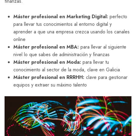
finanzas.
Máster profesional en Marketing Digital:
perfecto
para llevar tus conocimientos al entorno digital y
aprender a que una empresa crezca usando los canales
online
Máster profesional en MBA:
para llevar al siguiente
nivel lo que sabes de administración y finanzas
Máster profesional en Moda:
para llevar tu
conocimiento al sector de la moda, clave en Galicia
Máster profesional en RRRHH:
clave para gestionar
equipos y extraer su máximo talento