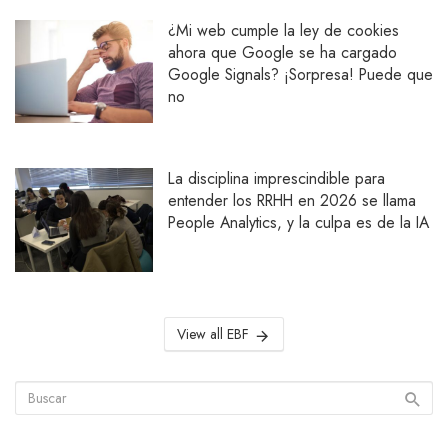
¿Mi web cumple la ley de cookies
ahora que Google se ha cargado
Google Signals? ¡Sorpresa! Puede que
no
La disciplina imprescindible para
entender los RRHH en 2026 se llama
People Analytics, y la culpa es de la IA
View all EBF