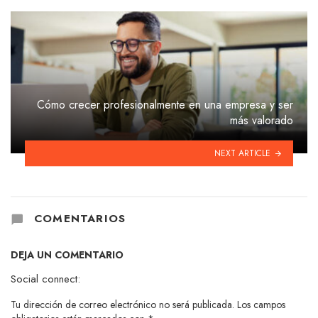
Cómo crecer profesionalmente en una empresa y ser
más valorado
NEXT ARTICLE
COMENTARIOS
DEJA UN COMENTARIO
Social connect:
Tu dirección de correo electrónico no será publicada.
Los campos