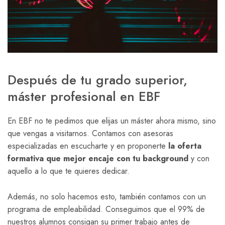
Después de tu grado superior,
máster profesional en EBF
En EBF no te pedimos que elijas un máster ahora mismo, sino
que vengas a visitarnos. Contamos con asesoras
especializadas en escucharte y en proponerte
la oferta
formativa que mejor encaje con tu background
y con
aquello a lo que te quieres dedicar.
Además, no solo hacemos esto, también contamos con un
programa de empleabilidad. Conseguimos que el 99% de
nuestros alumnos consigan su primer trabajo antes de