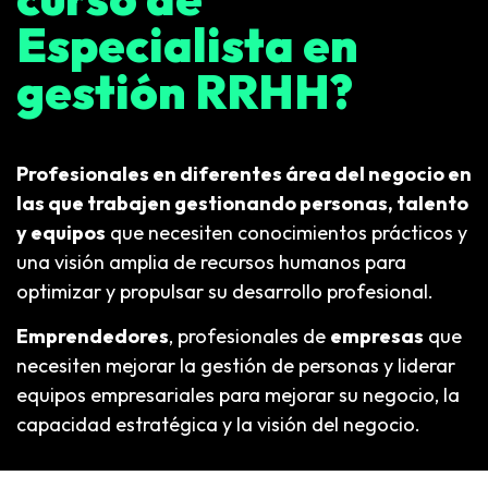
Especialista en
gestión RRHH?
Profesionales en diferentes área del negocio en
las que trabajen gestionando personas, talento
y equipos
que necesiten conocimientos prácticos y
una visión amplia de recursos humanos para
optimizar y propulsar su desarrollo profesional.
Emprendedores
, profesionales de
empresas
que
necesiten mejorar la gestión de personas y liderar
equipos empresariales para mejorar su negocio, la
capacidad estratégica y la visión del negocio.