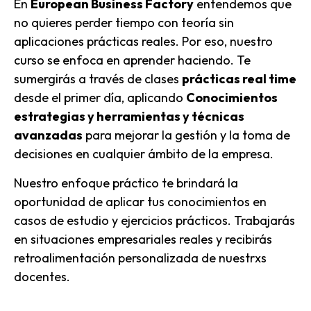
En
European Business Factory
entendemos que
no quieres perder tiempo con teoría sin
aplicaciones prácticas reales. Por eso, nuestro
curso se enfoca en aprender haciendo. Te
sumergirás a través de clases
prácticas real time
desde el primer día, aplicando
Conocimientos
estrategias y herramientas y técnicas
avanzadas
para mejorar la gestión y la toma de
decisiones en cualquier ámbito de la empresa.
Nuestro enfoque práctico te brindará la
oportunidad de aplicar tus conocimientos en
casos de estudio y ejercicios prácticos. Trabajarás
en situaciones empresariales reales y recibirás
retroalimentación personalizada de nuestrxs
docentes.