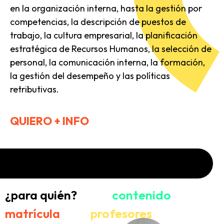
en la organización interna, hasta la gestión por
competencias, la descripción de puestos de
trabajo, la cultura empresarial, la planificación
estratégica de Recursos Humanos, la selección de
personal, la comunicación interna, la formación,
la gestión del desempeño y las políticas
retributivas.
QUIERO + INFO
¿para quién?
contenido
matrícula
profesores