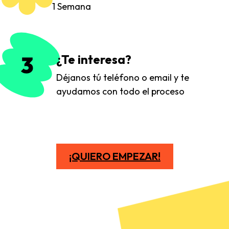
1 Semana
¿Te interesa?
Déjanos tú teléfono o email y te
ayudamos con todo el proceso
¡QUIERO EMPEZAR!