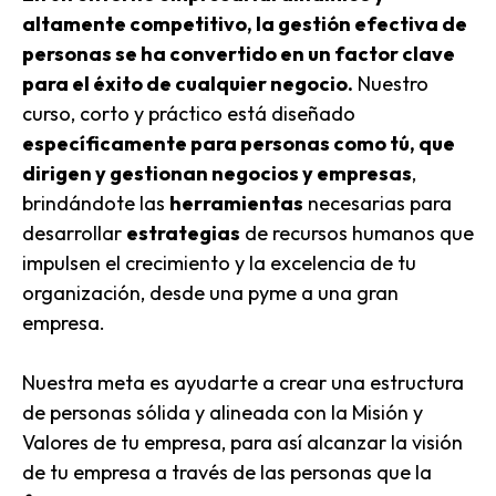
altamente competitivo, la gestión efectiva de
personas se ha convertido en un factor clave
para el éxito de cualquier negocio.
Nuestro
curso, corto y práctico está diseñado
específicamente para personas como tú, que
dirigen y
gestionan negocios y empresas
,
brindándote las
herramientas
necesarias para
desarrollar
estrategias
de recursos humanos que
impulsen el crecimiento y la excelencia de tu
organización, desde una pyme a una gran
empresa.
Nuestra meta es ayudarte a crear una estructura
de personas sólida y alineada con la Misión y
Valores de tu empresa, para así alcanzar la visión
de tu empresa a través de las personas que la