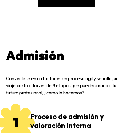
Admisión
Convertirse en un factor es un proceso ágil y sencillo, un
viaje corto a través de 3 etapas que pueden marcar tu
futuro profesional, ¿cómo lo hacemos?
Proceso de admisión y
valoración interna