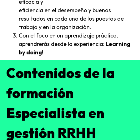
eficacia y
eficiencia en el desempeño y buenos
resultados en cada uno de los puestos de
trabajo y en la organización.
Con el foco en un aprendizaje práctico,
aprendrerás desde la experiencia:
Learning
by doing!
Contenidos de la
formación
Especialista en
gestión RRHH