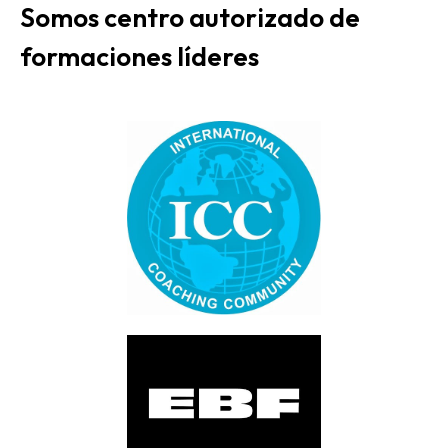
Somos centro autorizado de
formaciones líderes