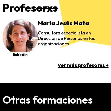
Profes
orxs
María Jesús Mata
Consultora especialista en
Dirección de Personas en las
organizaciones
linkedin
ver más profesores +
Otras formaciones