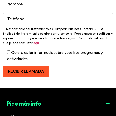
El Responsable del tratamiento es European Business Factory, S.L. La
finalidad del tratamiento es atender tu consulta. Puede acceder, rectificar y
suprimir los datos y ejercer otros derechos según información adicional
que puede consultar
aquí
.
Quiero estar informadx sobre vuestros programas y
actividades
Pide más info