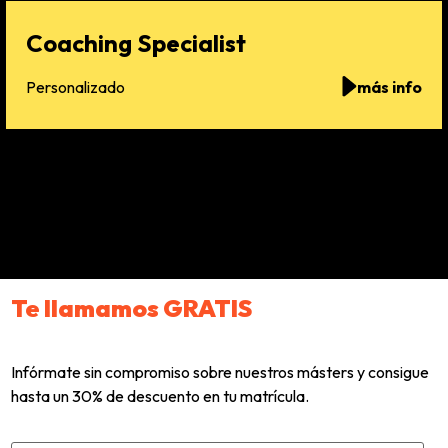
Coaching Specialist
Personalizado
más info
Te llamamos GRATIS
Infórmate sin compromiso sobre nuestros másters y consigue
hasta un 30% de descuento en tu matrícula.