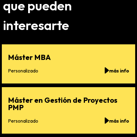
que pueden
interesarte
Máster MBA
Personalizado
más info
Máster en Gestión de Proyectos
PMP
Personalizado
más info