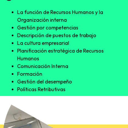
La función de Recursos Humanos y la
Organización interna
Gestión por competencias
Descripción de puestos de trabajo
La cultura empresarial
Planificación estratégica de Recursos
Humanos
Comunicación Interna
Formación
Gestión del desempeño
Políticas Retributivas