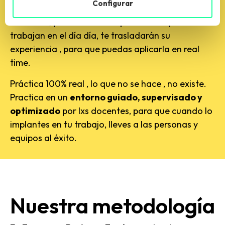
personas
.
Configurar
Docentes, profesionales especialistas que
trabajan en el día día, te trasladarán su
experiencia , para que puedas aplicarla en real
time.
Práctica 100% real , lo que no se hace , no existe.
Practica en un
entorno guiado, supervisado y
optimizado
por lxs docentes, para que cuando lo
implantes en tu trabajo, lleves a las personas y
equipos al éxito.
Nuestra metodología