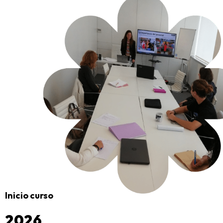
Inicio curso
2026