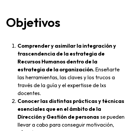
Objetivos
Comprender y asimilar la integración y
trascendencia de la estrategia de
Recursos Humanos dentro de la
estrategia de la organización.
Enseñarte
las herramientas, las claves y los trucos a
través de la guía y el expertisse de lxs
docentes.
Conocer las distintas prácticas y técnicas
esenciales que en el ámbito de la
Dirección y Gestión de personas
se pueden
llevar a cabo para conseguir motivación,