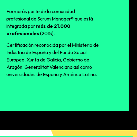
Formarás parte de la comunidad
profesional de Scrum Manager® que está
integrada por
más de 21.000
profesionales
(2018).
Certificación reconocida por el Ministerio de
Industria de España y del Fondo Social
Europeo, Xunta de Galicia, Gobierno de
Aragón, Generalitat Valenciana así como
universidades de España y América Latina.