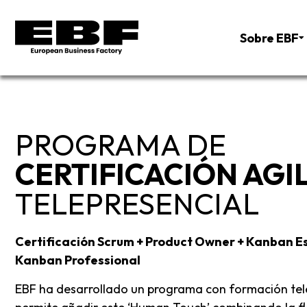
Sobre EBF
PROGRAMA DE
CERTIFICACIÓN AGI
TELEPRESENCIAL
Certificación Scrum + Product Owner + Kanban Es
Kanban Professional
EBF ha desarrollado un programa con formación tel