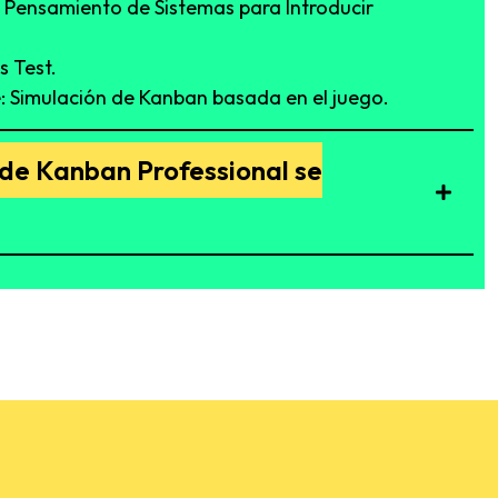
el Pensamiento de Sistemas para Introducir
s Test.
 Simulación de Kanban basada en el juego.
 de Kanban Professional se