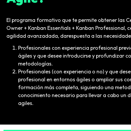
El programa formativo que te permite obtener las C
Owner + Kanban Essentials + Kanban Professional, 
agilidad avanzadada, darespuesta a las necesidades
Profesionales con experiencia profesional prev
ágiles y que desee introducirse y profundizar c
metodologías.
Profesionales (con experiencia o no) y que dese
profesional en entornos ágiles o ampliar sus c
formación más completa, siguiendo una metodol
conocimiento necesario para llevar a cabo un 
agiles.