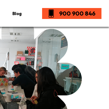
900 900 846
Blog