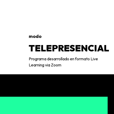
modo
TELEPRESENCIAL
Programa desarrollado en formato Live
Learning via Zoom