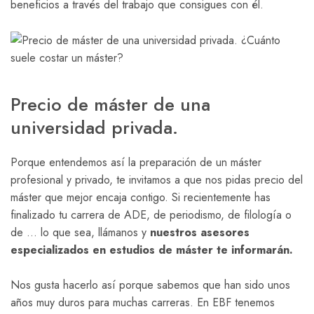
beneficios a través del trabajo que consigues con él.
Precio de máster de una
universidad privada.
Porque entendemos así la preparación de un máster
profesional y privado, te invitamos a que nos pidas precio del
máster que mejor encaja contigo. Si recientemente has
finalizado tu carrera de ADE, de periodismo, de filología o
de … lo que sea, llámanos y
nuestros asesores
especializados en estudios de máster te informarán.
Nos gusta hacerlo así porque sabemos que han sido unos
años muy duros para muchas carreras. En EBF tenemos