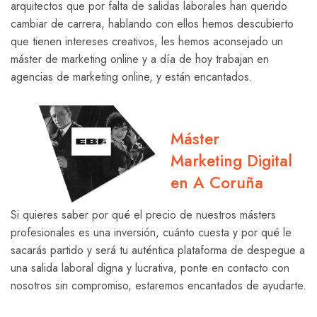
arquitectos que por falta de salidas laborales han querido
cambiar de carrera, hablando con ellos hemos descubierto
que tienen intereses creativos, les hemos aconsejado un
máster de marketing online y a día de hoy trabajan en
agencias de marketing online, y están encantados.
Máster
Marketing Digital
en A Coruña
Si quieres saber por qué el precio de nuestros másters
profesionales es una inversión, cuánto cuesta y por qué le
sacarás partido y será tu auténtica plataforma de despegue a
una salida laboral digna y lucrativa, ponte en contacto con
nosotros sin compromiso, estaremos encantados de ayudarte.