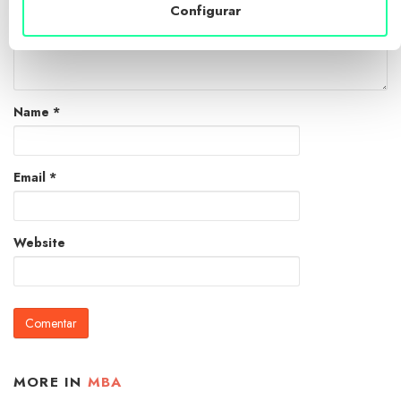
Configurar
Name
*
Email
*
Website
MORE IN
MBA