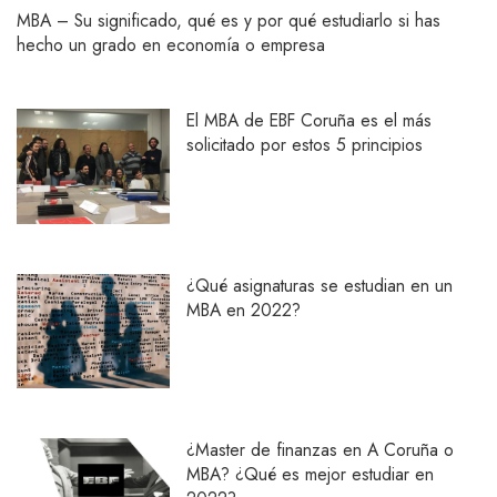
MBA – Su significado, qué es y por qué estudiarlo si has
hecho un grado en economía o empresa
El MBA de EBF Coruña es el más
solicitado por estos 5 principios
¿Qué asignaturas se estudian en un
MBA en 2022?
¿Master de finanzas en A Coruña o
MBA? ¿Qué es mejor estudiar en