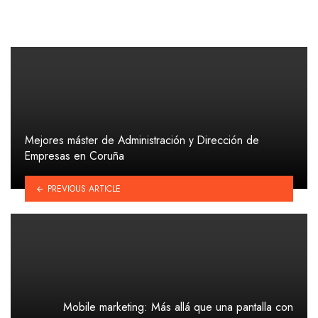
Mejores máster de Administración y Dirección de
Empresas en Coruña
PREVIOUS ARTICLE
Mobile marketing: Más allá que una pantalla con