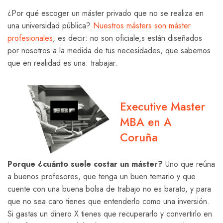
¿Por qué escoger un máster privado que no se realiza en
una universidad pública?
Nuestros másters son máster
profesionales
, es decir: no son oficiale,s están diseñados
por nosotros a la medida de tus necesidades, que sabemos
que en realidad es una: trabajar.
Executive Master
MBA en A
Coruña
Porque ¿cuánto suele costar un máster?
Uno que reúna
a buenos profesores, que tenga un buen temario y que
cuente con una buena bolsa de trabajo no es barato, y para
que no sea caro tienes que entenderlo como una inversión.
Si gastas un dinero X tienes que recuperarlo y convertirlo en