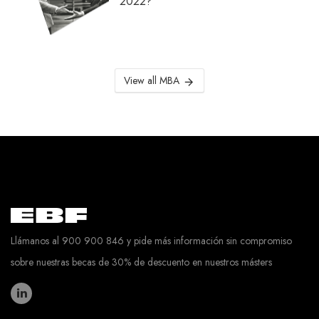
2022?
View all MBA
Llámanos al 900 900 846 y pide más información sin compromiso
sobre nuestras becas de 30% de descuento en nuestros másters