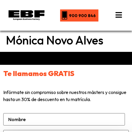
900 900 846
Mónica Novo Alves
Te llamamos GRATIS
Infórmate sin compromiso sobre nuestros másters y consigue
hasta un 30% de descuento en tu matrícula.