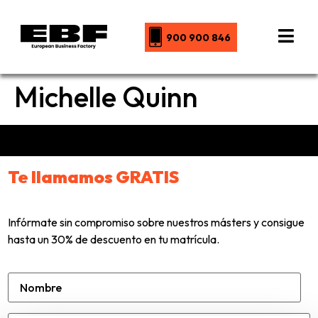
900 900 846
Michelle Quinn
Te llamamos GRATIS
Infórmate sin compromiso sobre nuestros másters y consigue
hasta un 30% de descuento en tu matrícula.