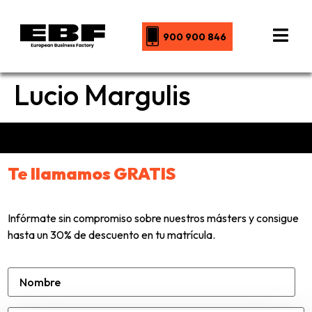
900 900 846
Lucio Margulis
Te llamamos GRATIS
Infórmate sin compromiso sobre nuestros másters y consigue
hasta un 30% de descuento en tu matrícula.