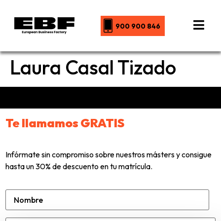
900 900 846
Laura Casal Tizado
Te llamamos GRATIS
Infórmate sin compromiso sobre nuestros másters y consigue
hasta un 30% de descuento en tu matrícula.