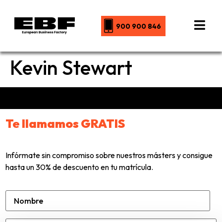
900 900 846
Kevin Stewart
Te llamamos GRATIS
Infórmate sin compromiso sobre nuestros másters y consigue
hasta un 30% de descuento en tu matrícula.