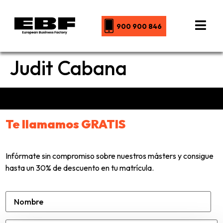
900 900 846
Judit Cabana
Te llamamos GRATIS
Infórmate sin compromiso sobre nuestros másters y consigue
hasta un 30% de descuento en tu matrícula.